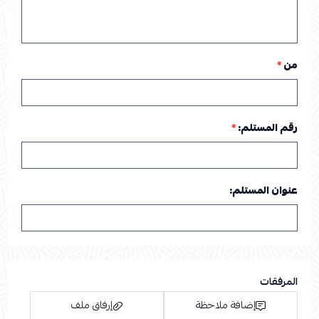
من
*
رقم المستلم:
*
عنوان المستلم:
المرفقات
إضافة ملاحظة
إرفاق ملف