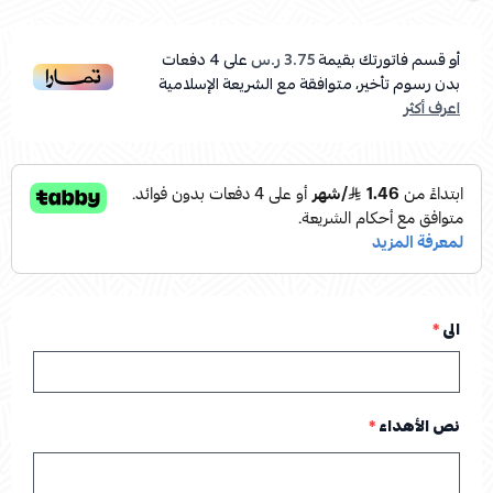
أو قسم فاتورتك بقيمة
3.75 ر.س
على
4
دفعات
بدون رسوم تأخير، متوافقة مع الشريعة الإسلامية
اعرف أكثر
الى
*
نص الأهداء
*