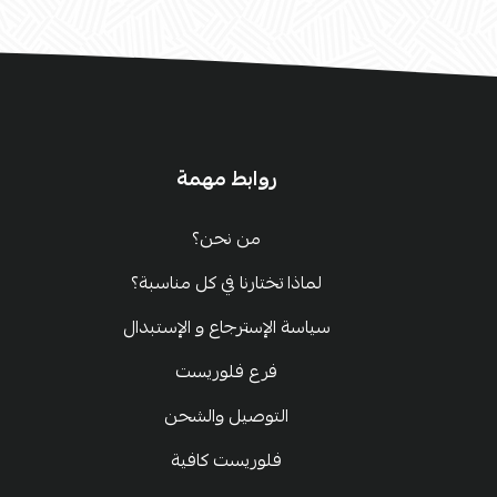
روابط مهمة
من نحن؟
لماذا تختارنا في كل مناسبة؟
سياسة الإسترجاع و الإستبدال
فرع فلوريست
التوصيل والشحن
فلوريست كافية