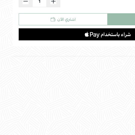
اشتري الآن