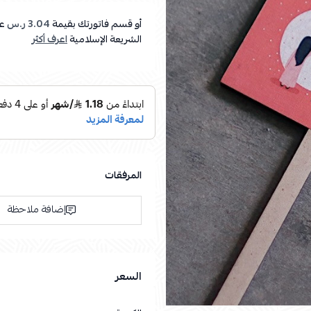
أو قسم فاتورتك بقيمة
3.04 ر.س
عل
الشريعة الإسلامية
اعرف أكثر
المرفقات
إضافة ملاحظة
السعر