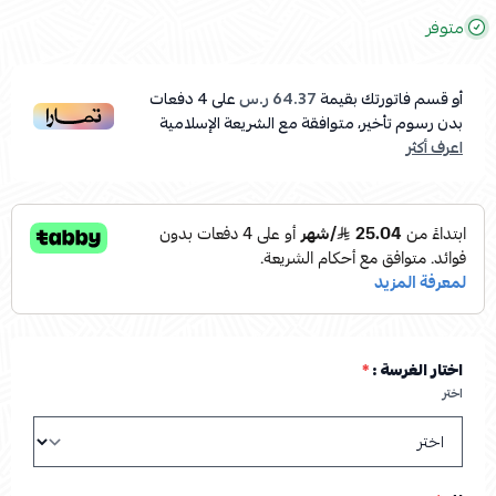
متوفر
أو قسم فاتورتك بقيمة
64.37 ر.س
على
4
دفعات
بدون رسوم تأخير، متوافقة مع الشريعة الإسلامية
اعرف أكثر
اختار الغرسة :
*
اختر