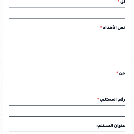
الى
*
نص الأهداء
*
من
*
رقم المستلم:
*
عنوان المستلم: