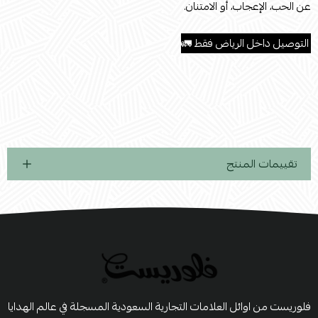
عن الحب، الإعجاب، أو الامتنان.
.
التوصيل داخل الرياض فقط 🚛
تقييمات المنتج
فلوريست من اوائل العلامات التجارية السعودية المسجلة في عالم الهدايا