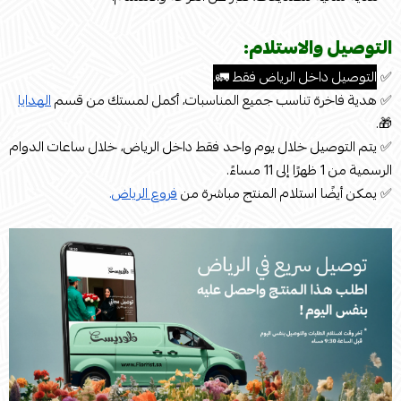
التوصيل والاستلام:
✅
التوصيل داخل الرياض فقط 🚛.
✅ هدية فاخرة تناسب جميع المناسبات، أكمل لمستك من قسم
الهدايا
🎁.
✅ يتم التوصيل خلال يوم واحد فقط داخل الرياض، خلال ساعات الدوام
الرسمية من 1 ظهرًا إلى 11 مساءً.
✅ يمكن أيضًا استلام المنتج مباشرة من
فروع الرياض
.