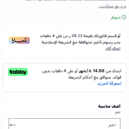
ورد مع شوكليت ,
متوفر
أو قسم فاتورتك بقيمة
38.23 ر.س
على
4
دفعات
بدون رسوم تأخير، متوافقة مع الشريعة الإسلامية
اعرف أكثر
أضف مناسبة
اختر