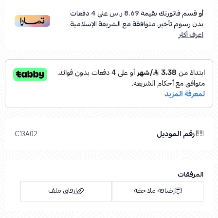
أو قسم فاتورتك بقيمة
8.69 ر.س
على
4
دفعات
بدون رسوم تأخير، متوافقة مع الشريعة الإسلامية
اعرف أكثر
رقم الموديل
C13A02
المرفقات
إضافة ملاحظة
إرفاق ملف