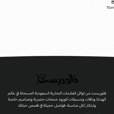
ج
11c
فلوريست من اوائل العلامات التجارية السعودية المسجلة في عالم
الهدايا وباقات وتنسيقات الورود منتجات حصرية وتصاميم خاصة
وابتكار لكل مناسبة، فواصل جميلة في قصص حياتك