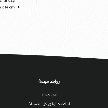
أبعاد المنت
m x 14 cm
روابط مهمة
من نحن؟
لماذا تختارنا في كل مناسبة؟