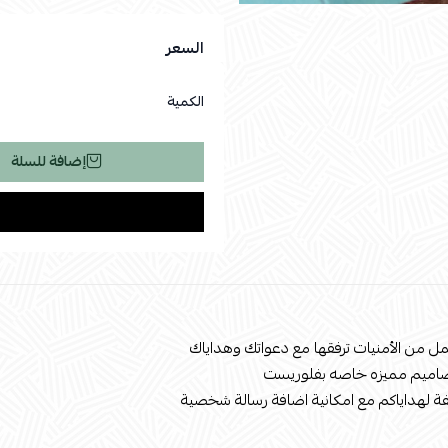
السعر
الكمية
إضافة للسلة
ل من الأمنيات ترفقها مع دعواتك وهداياك
صاميم مميزه خاصه بفلوريست
ة لهداياكم مع امكانية اضافة رسالة شخصية