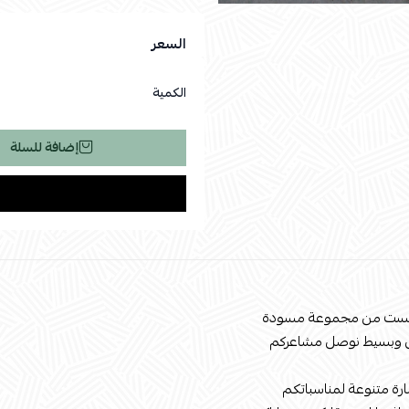
السعر
الكمية
إضافة للسلة
ريست من مجموعة مسودة
 وبسيط نوصل مشاعركم
ارة متنوعة لمناسباتكم