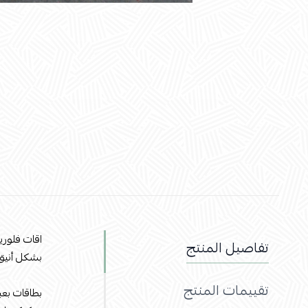
اقات فلو
تفاصيل المنتج
بشكل أنيق
تقييمات المنتج
بطاقات بعب