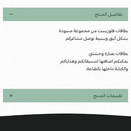
تفاصيل المنتج
بطاقات فلوريست من مجموعة مسودة
بشكل أنيق وبسيط نوصل مشاعركم
بطاقات بعبارة وحشتني
يمكنكم اضافتها لتنسيقاتكم وهداياكم
والكتابة داخلها بالطباعة.
تقييمات المنتج