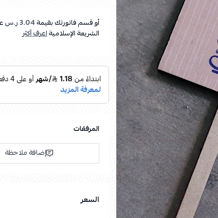
أو قسم فاتورتك بقيمة
3.04 ر.س
عل
الشريعة الإسلامية
اعرف أكثر
المرفقات
إضافة ملاحظة
السعر