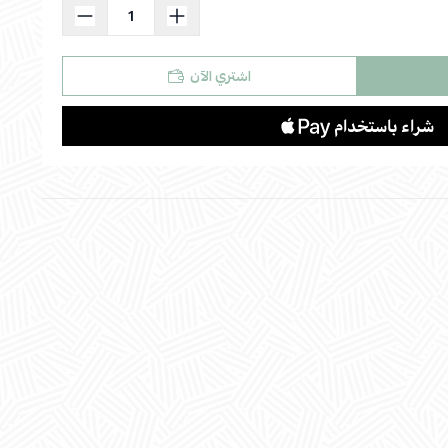
اشتري الآن