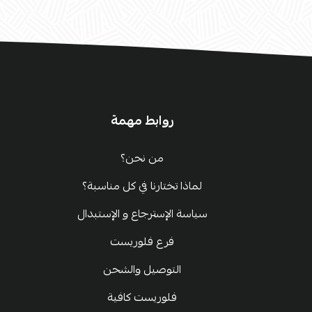
روابط مهمة
من نحن؟
لماذا تختارنا في كل مناسبة؟
سياسة الإسترجاع و الإستبدال
فرع فلوريست
التوصيل والشحن
فلوريست كافية