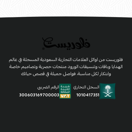
فلوريست من اوائل العلامات التجارية السعودية المسجلة في عالم
الهدايا وباقات وتنسيقات الورود منتجات حصرية وتصاميم خاصة
وابتكار لكل مناسبة، فواصل جميلة في قصص حياتك
السجل التجاري
الرقم الضريبي
1010417351
300603169700003