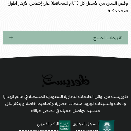
وقص الساق من الأسفل كل 3 أيام للمحافظة على إنتعاش الأزهار أطول
فترة ممكنة.
تقييمات المنتج
فلوريست من اوائل العلامات التجارية السعودية المسجلة في عالم الهدايا
وباقات وتنسيقات الورود منتجات حصرية وتصاميم خاصة وابتكار لكل
مناسبة، فواصل جميلة في قصص حياتك
السجل التجاري
الرقم الضريبي