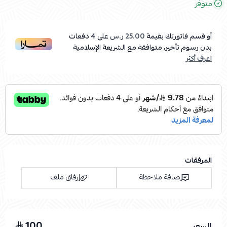
متوفر
أو قسم فاتورتك بقيمة
25.00 ر.س
على
4
دفعات
بدون رسوم تأخير، متوافقة مع الشريعة الإسلامية
اعرف أكثر
المرفقات
إضافة ملاحظة
إرفاق ملف
100
السعر