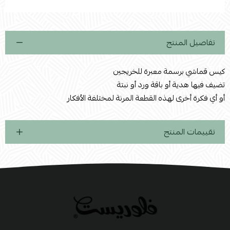
استعراض
تفاصيل المنتج
كيس قماشي برسمة معبرة للخريجين
تضيف فيها هدية أو باقة ورد أو نبتة
أو أي فكرة أخرى لهذه القطعة المرنة لمختلفة الأفكار
تقييمات المنتج