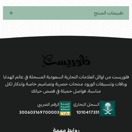
تقييمات المنتج
فلوريست من اوائل العلامات التجارية السعودية المسجلة في عالم الهدايا
وباقات وتنسيقات الورود منتجات حصرية وتصاميم خاصة وابتكار لكل
مناسبة، فواصل جميلة في قصص حياتك
السجل التجاري
الرقم الضريبي
1010417351
300603169700003
روابط مهمة