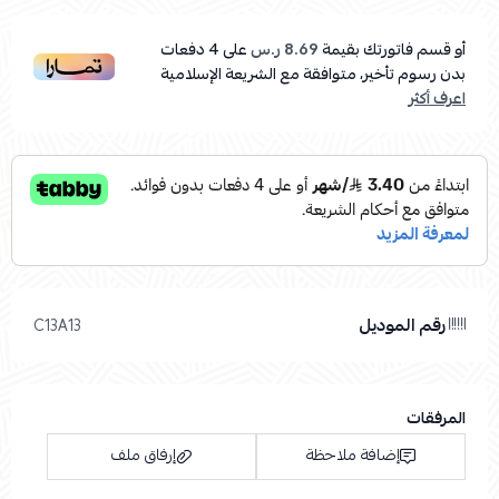
أو قسم فاتورتك بقيمة
8.69 ر.س
على
4
دفعات
بدون رسوم تأخير، متوافقة مع الشريعة الإسلامية
اعرف أكثر
رقم الموديل
C13A13
المرفقات
إضافة ملاحظة
إرفاق ملف