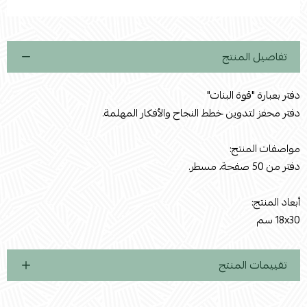
استعراض
تفاصيل المنتج
دفتر بعبارة "قوة البنات"
دفتر محفز لتدوين خطط النجاح والأفكار المهلمة.
مواصفات المنتج:
دفتر من 50 صفحة، مسطر.
أبعاد المنتج:
18x30 سم
تقييمات المنتج