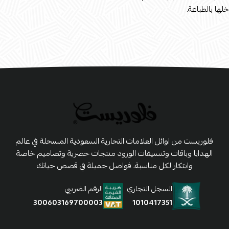
خلها بالطباعة.
فلوريست من اوائل العلامات التجارية السعودية المسجلة في عالم
الهدايا وباقات وتنسيقات الورود منتجات حصرية وتصاميم خاصة
وابتكار لكل مناسبة، فواصل جميلة في قصص حياتك
السجل التجاري
الرقم الضريبي
1010417351
300603169700003