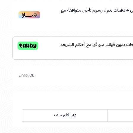
ى
4
دفعات بدون رسوم تأخير، متوافقة مع
Cms020
إرفاق ملف