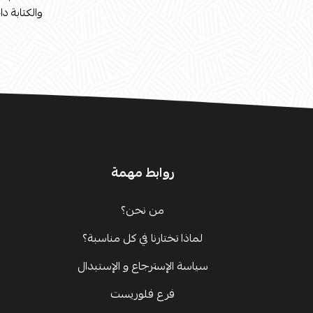
والكتابة دا
روابط مهمة
من نحن؟
لماذا تختارنا في كل مناسبة؟
سياسة الإسترجاع و الإستبدال
فرع فلوريست