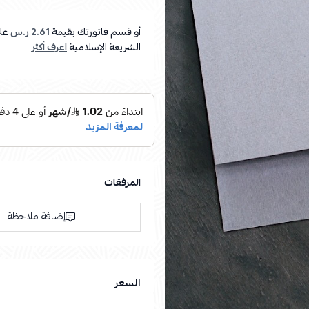
أو قسم فاتورتك بقيمة
2.61 ر.س
عل
الشريعة الإسلامية
اعرف أكثر
المرفقات
إضافة ملاحظة
السعر