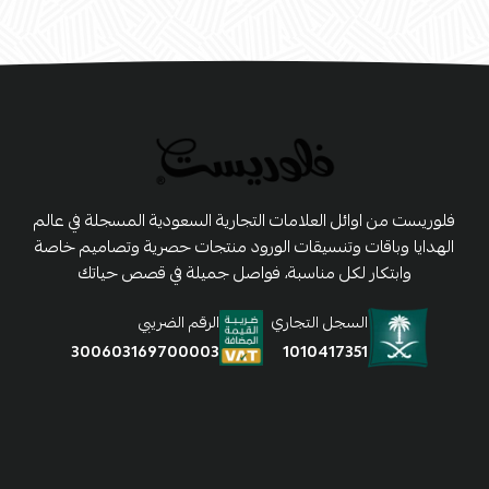
فلوريست من اوائل العلامات التجارية السعودية المسجلة في عالم
الهدايا وباقات وتنسيقات الورود منتجات حصرية وتصاميم خاصة
وابتكار لكل مناسبة، فواصل جميلة في قصص حياتك
السجل التجاري
الرقم الضريبي
1010417351
300603169700003