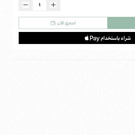
اشتري الآن