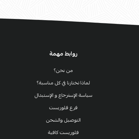
روابط مهمة
من نحن؟
لماذا تختارنا في كل مناسبة؟
سياسة الإسترجاع و الإستبدال
فرع فلوريست
التوصيل والشحن
فلوريست كافية