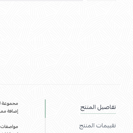
مجموعة لو
تفاصيل المنتج
إضافة ممي
تقييمات المنتج
مواصفات ا