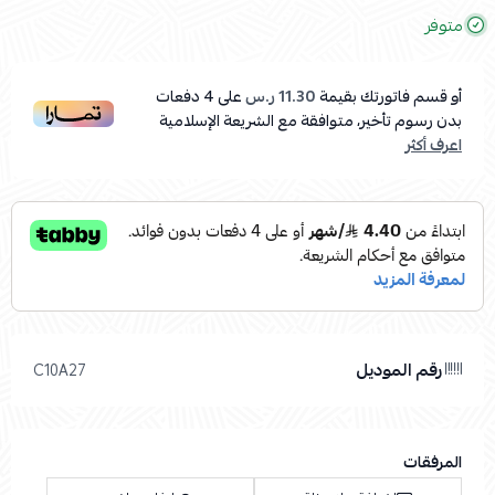
متوفر
أو قسم فاتورتك بقيمة
11.30 ر.س
على
4
دفعات
بدون رسوم تأخير، متوافقة مع الشريعة الإسلامية
اعرف أكثر
رقم الموديل
C10A27
المرفقات