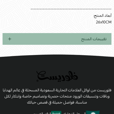
-----------------------------------------------------
أبعاد المنتج:
26x10CM
تقييمات المنتج
فلوريست من اوائل العلامات التجارية السعودية المسجلة في عالم الهدايا
وباقات وتنسيقات الورود منتجات حصرية وتصاميم خاصة وابتكار لكل
مناسبة، فواصل جميلة في قصص حياتك
السجل التجاري
الرقم الضريبي