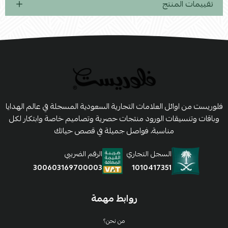
تقييمات المنتج
فلوريست من اوائل العلامات التجارية السعودية المسجلة في عالم الهدايا
وباقات وتنسيقات الورود منتجات حصرية وتصاميم خاصة وابتكار لكل
مناسبة، فواصل جميلة في قصص حياتك
السجل التجاري
الرقم الضريبي
1010417351
300603169700003
روابط مهمة
من نحن؟