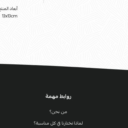
أبعاد المنتج
13x13cm
روابط مهمة
من نحن؟
لماذا تختارنا في كل مناسبة؟