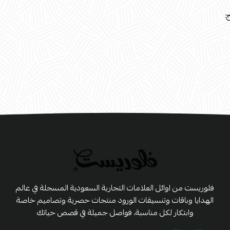
:
فلوريست من اوائل العلامات التجارية السعودية المسجلة في عالم
الهدايا وباقات وتنسيقات الورود منتجات حصرية وتصاميم خاصة
وابتكار لكل مناسبة، فواصل جميلة في قصص حياتك