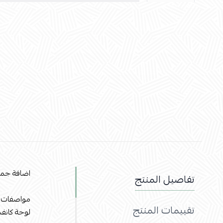
اضافة جمي
تفاصيل المنتج
مواصفات ا
تقييمات المنتج
لوحة كانفس