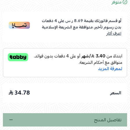
متوفر
أو قسم فاتورتك بقيمة
8.69 ر.س
على
4
دفعات
بدون رسوم تأخير، متوافقة مع الشريعة الإسلامية
اعرف أكثر
34.78
السعر
تفاصيل المنتج