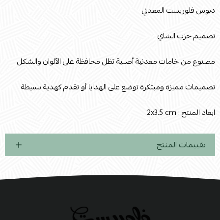
دبوس فلوريست المعدني
تصميم حزب الشاي
مصنوع من خامات معدنية أصلية تظل محافظة على الآلوان والشكل
تصميمات مميزة ومبتكرة توضع على الهدايا أو تقدم كهدية بسيطة
ابعاد المنتج : 2x3.5 cm
تقييمات المنتج