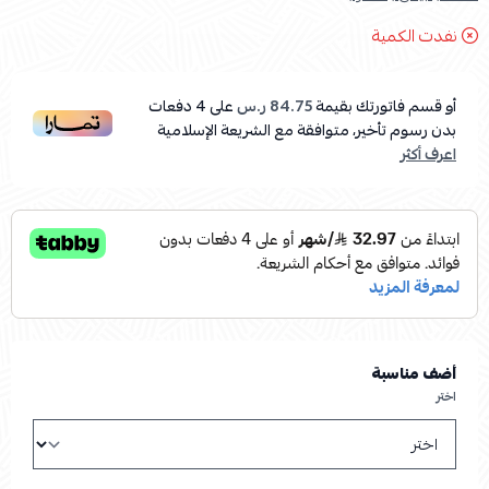
نفدت الكمية
أو قسم فاتورتك بقيمة
84.75 ر.س
على
4
دفعات
بدون رسوم تأخير، متوافقة مع الشريعة الإسلامية
اعرف أكثر
أضف مناسبة
اختر