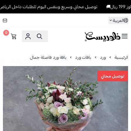
توصيل مجاني وسريع وبنفس اليوم للطلبات داخل الرياض للطلبات التي 
العربية
0
فلوريست Florist
الرئيسية
ورد
باقات ورد
باقة ورد فاصلة جمال
توصيل مجاني