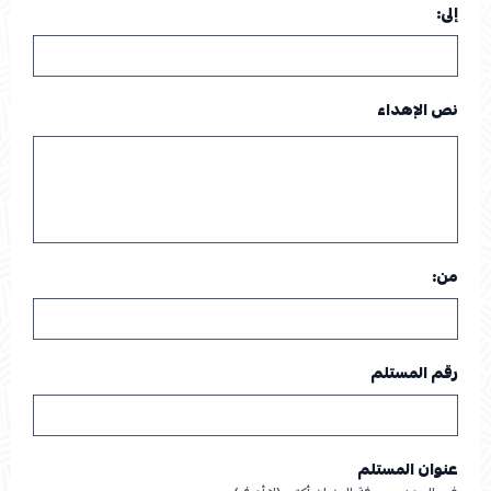
إلى:
نص الإهداء
من:
رقم المستلم
عنوان المستلم