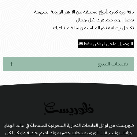
باقة ورد كبيرة بأنواع مختلفة من الأزهار الوردية المبهجة
توصل لهم مشاعرك بكل جمال
تكتمل بإضافة تاق المناسبة ورسالة مشاعرك
.
التوصيل داخل الرياض فقط 🚛
تقييمات المنتج
فلوريست من اوائل العلامات التجارية السعودية المسجلة في عالم الهدايا
وباقات وتنسيقات الورود منتجات حصرية وتصاميم خاصة وابتكار لكل