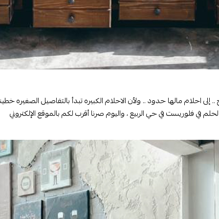
موح .. إلى احلام مالها حدود .. ولأن الاحلام الكبيره تبدأ بالتفاصيل الصغيره خط
لحلم في فلوريست في حي الربيع ، واليوم صرنا أقرب لكم بالموقع الإلكتروني