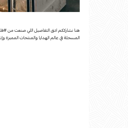
هنا نشارككم ادق التفاصيل اللي صنعت من
#فل
المسجلة في عالم الهدايا والمنتجات المميزة وإن