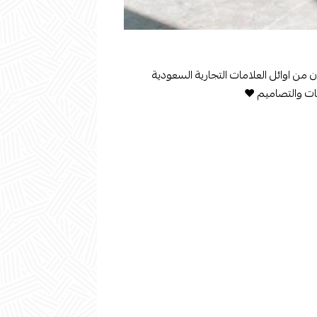
ن من اوائل العلامات التجارية السعودية
قات والتصاميم ♥️