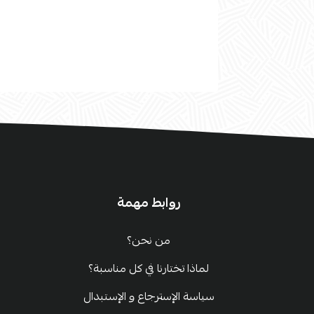
روابط مهمة
من نحن؟
لماذا تختارنا في كل مناسبة؟
سياسة الإسترجاع و الإستبدال